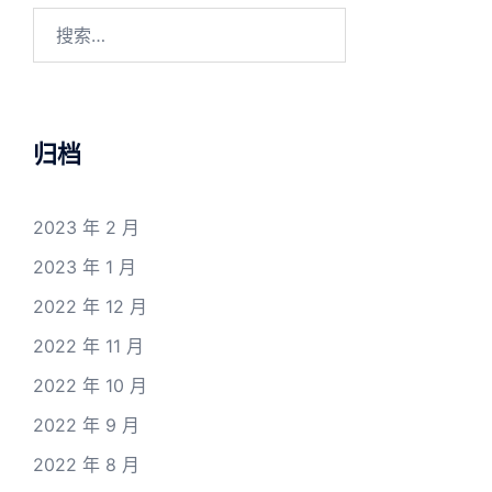
搜
索：
归档
2023 年 2 月
2023 年 1 月
2022 年 12 月
2022 年 11 月
2022 年 10 月
2022 年 9 月
2022 年 8 月