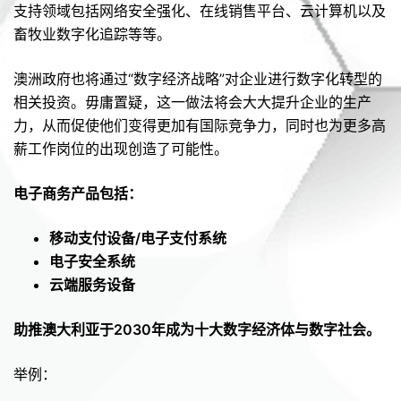
支持领域包括网络安全强化、在线销售平台、云计算机以及
畜牧业数字化追踪等等。
澳洲政府也将通过“数字经济战略”对企业进行数字化转型的
相关投资。毋庸置疑，这一做法将会大大提升企业的生产
力，从而促使他们变得更加有国际竞争力，同时也为更多高
薪工作岗位的出现创造了可能性。
电子商务产品包括：
移动支付设备/
电子支付系统
电子安全系统
云端服务设备
助推澳大利亚于2030
年成为十大数字经济体与数字社会。
举例：