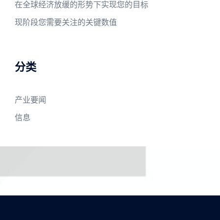
在全球经济放缓的形势下实现您的目标
现阶段您需要关注的关键数值
分类
产业要闻
信息