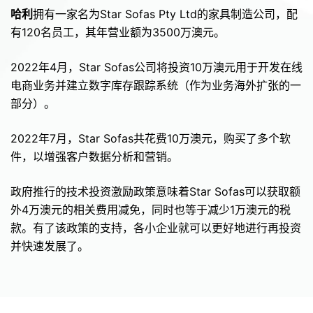
哈利
拥有一家名为Star Sofas Pty Ltd的家具制造公司，配
有120名员工，其年营业额为3500万澳元。
2022年4月，Star Sofas公司将投资10万澳元用于开发在线
电商业务并建立数字库存跟踪系统（作为业务海外扩张的一
部分）。
2022年7月，Star Sofas共花费10万澳元，购买了多个软
件，以增强客户数据分析和营销。
政府推行的技术投资激励政策意味着Star Sofas可以获取额
外4万澳元的相关费用减免，同时也等于减少1万澳元的税
款。有了该政策的支持，各小企业就可以更好地进行再投资
并快速发展了。