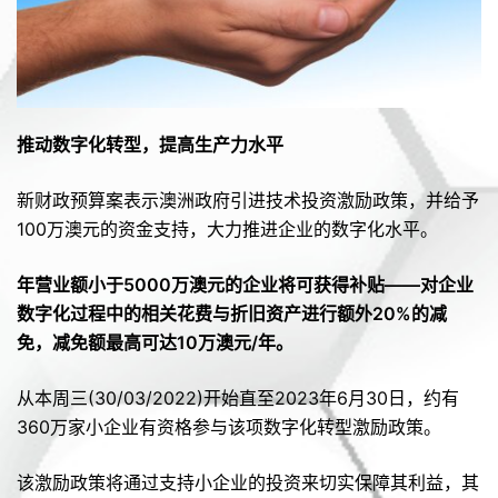
推动数字化转型，提高生产力水平
新财政预算案表示澳洲政府引进技术投资激励政策，并给予
100万澳元的资金支持，大力推进企业的数字化水平。
年营业额小于5000
万澳元的企业将可获得补贴——对企业
数字化过程中的相关花费与折旧资产进行额外20%
的减
免，减免额最高可达10
万澳元/
年。
从本周三(30/03/2022)开始直至2023年6月30日，约有
360万家小企业有资格参与该项数字化转型激励政策。
该激励政策将通过支持小企业的投资来切实保障其利益，其