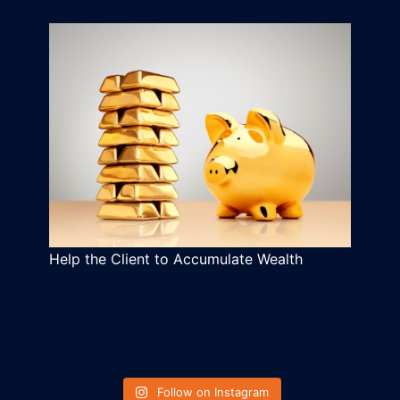
Help the Client to Accumulate Wealth
Follow on Instagram