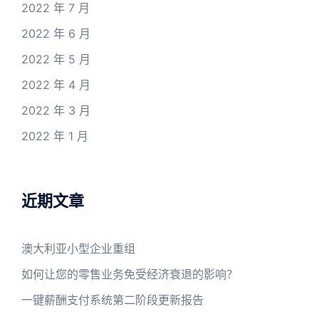
2022 年 7 月
2022 年 6 月
2022 年 5 月
2022 年 4 月
2022 年 3 月
2022 年 1 月
近期文章
澳大利亚小型企业重组
如何让您的零售业务免受经济衰退的影响？
一键薪酬支付系统第二阶段更新报告