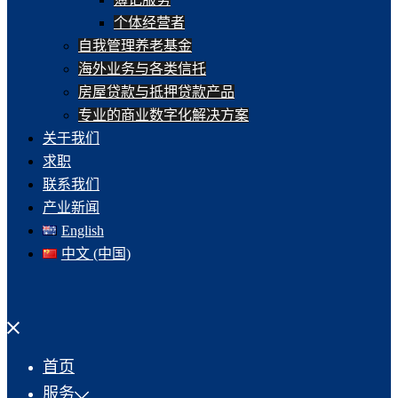
个体经营者
自我管理养老基金
海外业务与各类信托
房屋贷款与抵押贷款产品
专业的商业数字化解决方案
关于我们
求职
联系我们
产业新闻
English
中文 (中国)
Close
menu
首页
服务