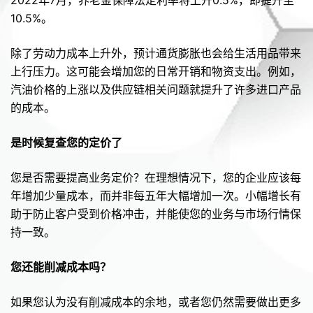
2022年7月，养老金保障法定利率将上升0.5%，即提升至
10.5%。
除了劳动力成本上升外，预计通货膨胀也会给生活用品带来
上行压力。这可能会增加您的日常开销和物资支出。例如，
汽油价格的上涨以及供应链相关问题就提升了许多进口产品
的成本。
是时候复查您的定价了
您是否需要提高业务定价？在理想情况下，您的企业应该每
年增加少量成本，而并非每五年大幅增加一次。小幅增长有
助于防止客户受到价格冲击，并能使您的业务与市场行情保
持一致。
您还能削减成本吗？
如果您认为没有削减成本的余地，或者您仍然需要做出更多