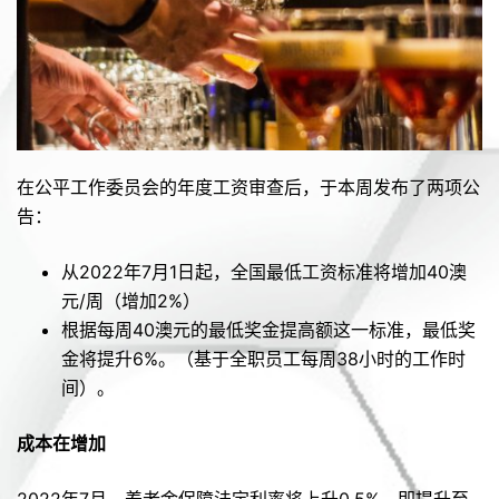
在公平工作委员会的年度工资审查后，于本周发布了两项公
告：
从2022年7月1日起，全国最低工资标准将增加40澳
元/周（增加2%）
根据每周40澳元的最低奖金提高额这一标准，最低奖
金将提升6%。（基于全职员工每周38小时的工作时
间）。
成本在增加