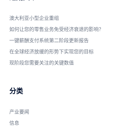
澳大利亚小型企业重组
如何让您的零售业务免受经济衰退的影响？
一键薪酬支付系统第二阶段更新报告
在全球经济放缓的形势下实现您的目标
现阶段您需要关注的关键数值
分类
产业要闻
信息