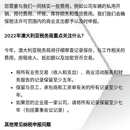
您需要与我们一同核实一些费用，例如公司车辆的私用开
销、预付费用、坏账、库存损失和借贷费用。我们我们会确
保税法许可范围内的商业支出都予以及时申报。
2022年澳大利亚税务局重点关注什么
？
今年，澳大利亚税务局将仔细审查记录保存，与工作相关的
费用，房租收入、抵扣额以及加密货币交易。
将所有业务交易（收入和支出）、商业活动报表和财
务报告的记录保留至少五年。
保留与员工，承包商和工资单有关的所有记录至少七
年。
如果您的企业是一家公司，请将所有记录保留至少七
年（包括董事会议记录）。
其他常见纳税申报问题