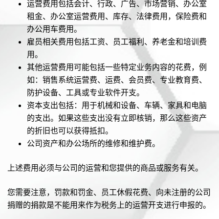
运营费用包括会计、行政、广告、市场营销、办公室
租金、办公室运营费用、库存、法律费用，保险费和
办公用车费用。
雇员相关费用包括工资、员工福利、养老金和培训费
用。
其他运营费用可能包括一些特定业务内容的花费，例
如：销售系统运营费、运费、会员费、专业教育费、
防护设备、工具或专业软件开支。
资本支出包括：用于机械和设备、车辆、家具和电脑
的支出。如果这些支出没有立即核销，那么这些资产
的折旧也可以获得抵扣。
公司资产和办公场所的维修和维护费。
上述费用必须与公司的运营和您提供的商品或服务有关。
您需要注意，罚款和罚金、员工休假花费、向未注册的公司
捐赠的捐款是不能用来作为税务上的运营开支进行申报的。