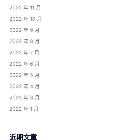
2022 年 11 月
2022 年 10 月
2022 年 9 月
2022 年 8 月
2022 年 7 月
2022 年 6 月
2022 年 5 月
2022 年 4 月
2022 年 3 月
2022 年 1 月
近期文章