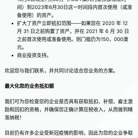
间）到2023年6月30日这一时间段内首次使用（或准
备使用）的资产。
扩大了资产立即抵扣范围——如果您在 2020 年 12
月 31 日之前购置了资产，并在 2021 年 6 月 30 日
之前首次使用或准备使用。则门槛仍为150，000澳
元。
商业投资支持。
欢迎您与我们联系，并共同讨论适合您业务的方案。
最大化您的业务抵扣额
我们可为您检查您的企业是否具有获取抵扣、补偿、雇主激
励和回扣的资格，并确保您正确计算应税收入，从而做到精
准纳税！
目前仍有许多企业受新冠疫情的影响，因此为您的企业争取