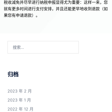
税收减免并尽早进行纳税申报显得尤为重要：这样一来，您
就有更多时间进行支付安排，并且还能更早地收到退款（如
果您有申请退款）。
搜
索：
归档
2023 年 2 月
2023 年 1 月
2022 年 12 月